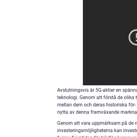
Avslutningsvis är 5G-aktier en spänn
teknologi. Genom att förstå de olika 
mellan dem och deras historiska för-
nytta av denna framväxande markna
Genom att vara uppmärksam på de nyc
investeringsmöjligheterna kan inves