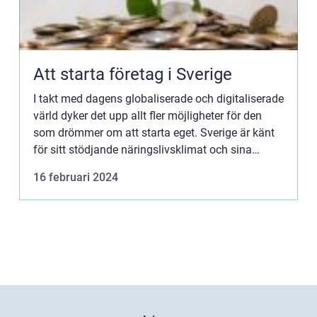
Att starta företag i Sverige
I takt med dagens globaliserade och digitaliserade
värld dyker det upp allt fler möjligheter för den
som drömmer om att starta eget. Sverige är känt
för sitt stödjande näringslivsklimat och sina
innovation...
16 februari 2024