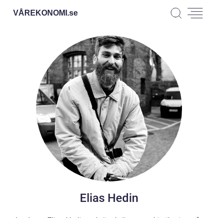
VÅREKONOMI.
se
Elias Hedin