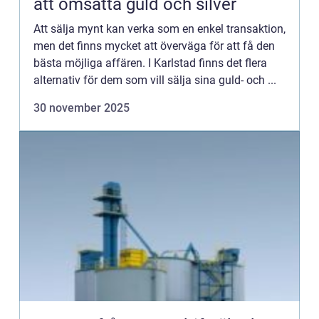
att omsätta guld och silver
Att sälja mynt kan verka som en enkel transaktion,
men det finns mycket att överväga för att få den
bästa möjliga affären. I Karlstad finns det flera
alternativ för dem som vill sälja sina guld- och ...
30 november 2025