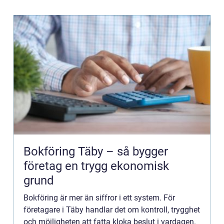
Bokföring Täby – så bygger
företag en trygg ekonomisk
grund
Bokföring är mer än siffror i ett system. För
företagare i Täby handlar det om kontroll, trygghet
och möjligheten att fatta kloka beslut i vardagen.