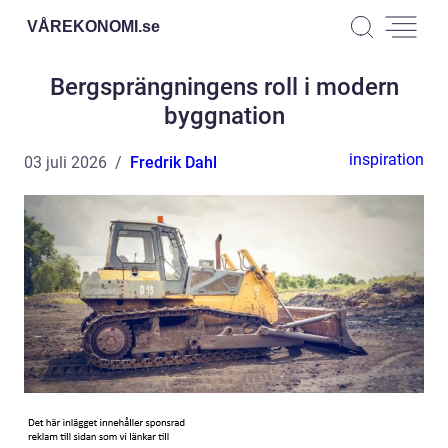
VÅREKONOMI.
se
Bergsprängningens roll i modern
byggnation
inspiration
03 juli 2026
Fredrik Dahl