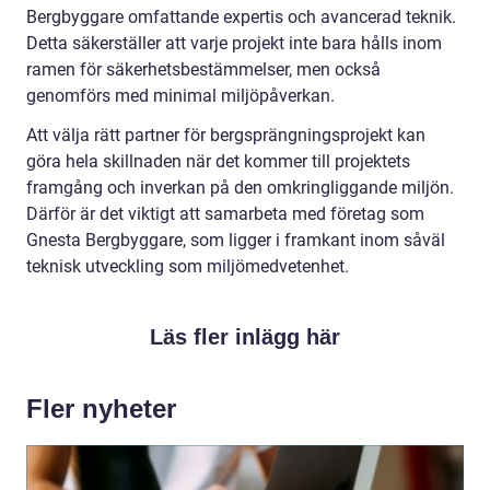
Bergbyggare omfattande expertis och avancerad teknik.
Detta säkerställer att varje projekt inte bara hålls inom
ramen för säkerhetsbestämmelser, men också
genomförs med minimal miljöpåverkan.
Att välja rätt partner för bergsprängningsprojekt kan
göra hela skillnaden när det kommer till projektets
framgång och inverkan på den omkringliggande miljön.
Därför är det viktigt att samarbeta med företag som
Gnesta Bergbyggare, som ligger i framkant inom såväl
teknisk utveckling som miljömedvetenhet.
Läs fler inlägg här
Fler nyheter