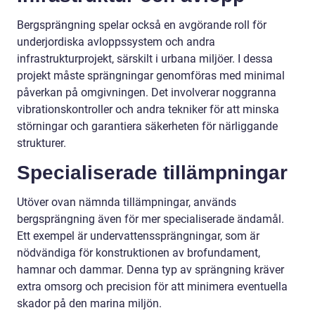
Bergsprängning spelar också en avgörande roll för
underjordiska avloppssystem och andra
infrastrukturprojekt, särskilt i urbana miljöer. I dessa
projekt måste sprängningar genomföras med minimal
påverkan på omgivningen. Det involverar noggranna
vibrationskontroller och andra tekniker för att minska
störningar och garantiera säkerheten för närliggande
strukturer.
Specialiserade tillämpningar
Utöver ovan nämnda tillämpningar, används
bergsprängning även för mer specialiserade ändamål.
Ett exempel är undervattenssprängningar, som är
nödvändiga för konstruktionen av brofundament,
hamnar och dammar. Denna typ av sprängning kräver
extra omsorg och precision för att minimera eventuella
skador på den marina miljön.