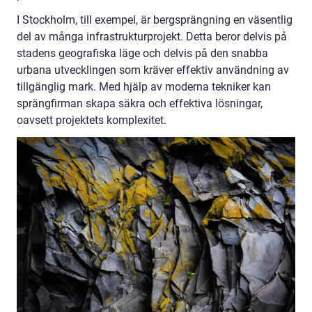
I Stockholm, till exempel, är bergsprängning en väsentlig
del av många infrastrukturprojekt. Detta beror delvis på
stadens geografiska läge och delvis på den snabba
urbana utvecklingen som kräver effektiv användning av
tillgänglig mark. Med hjälp av moderna tekniker kan
sprängfirman skapa säkra och effektiva lösningar,
oavsett projektets komplexitet.