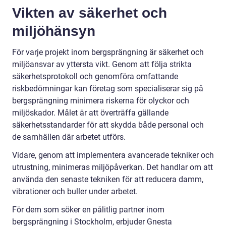
Vikten av säkerhet och
miljöhänsyn
För varje projekt inom bergsprängning är säkerhet och
miljöansvar av yttersta vikt. Genom att följa strikta
säkerhetsprotokoll och genomföra omfattande
riskbedömningar kan företag som specialiserar sig på
bergsprängning minimera riskerna för olyckor och
miljöskador. Målet är att överträffa gällande
säkerhetsstandarder för att skydda både personal och
de samhällen där arbetet utförs.
Vidare, genom att implementera avancerade tekniker och
utrustning, minimeras miljöpåverkan. Det handlar om att
använda den senaste tekniken för att reducera damm,
vibrationer och buller under arbetet.
För dem som söker en pålitlig partner inom
bergsprängning i Stockholm, erbjuder Gnesta