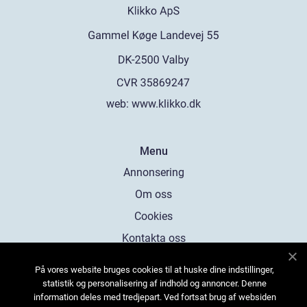
web:
www.klikko.dk
Menu
Annonsering
Om oss
Cookies
Kontakta oss
Sitemap
På vores website bruges cookies til at huske dine indstillinger,
statistik og personalisering af indhold og annoncer. Denne
information deles med tredjepart. Ved fortsat brug af websiden