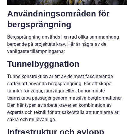
Användningsområden för
bergsprängning
Bergsprängning används i en rad olika sammanhang
beroende på projektets krav. Här är några av de
vanligaste tillämpningarna:
Tunnelbyggnation
Tunnelkonstruktion är ett av de mest fascinerande
sätten att använda bergsprängning. För att skapa
tunnlar för vägar, järnvägar eller t-banor måste
teamskapa passager genom massiva bergformationer.
Den här typen av arbete kräver en kombination av
expertis och teknik för att säkerställa att tunnlarna är
säkra och miljövänliga.
Infrastruktur och avlopp