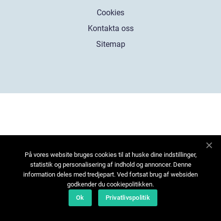
Cookies
Kontakta oss
Sitemap
På vores website bruges cookies til at huske dine indstillinger,
statistik og personalisering af indhold og annoncer. Denne
information deles med tredjepart. Ved fortsat brug af websiden
godkender du cookiepolitikken.
Ok
Privatlivspolitik