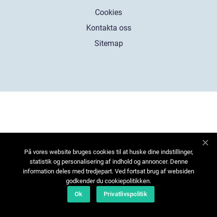
Cookies
Kontakta oss
Sitemap
På vores website bruges cookies til at huske dine indstillinger,
statistik og personalisering af indhold og annoncer. Denne
information deles med tredjepart. Ved fortsat brug af websiden
godkender du cookiepolitikken.
Ok
Privatlivspolitik