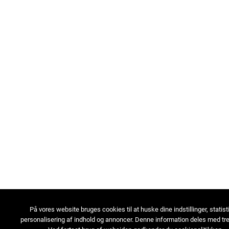
På vores website bruges cookies til at huske dine indstillinger, statist
personalisering af indhold og annoncer. Denne information deles med tre