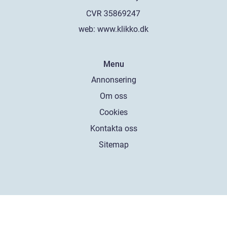
web:
www.klikko.dk
Menu
Annonsering
Om oss
Cookies
Kontakta oss
Sitemap