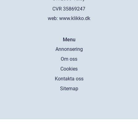
web:
www.klikko.dk
Menu
Annonsering
Om oss
Cookies
Kontakta oss
Sitemap