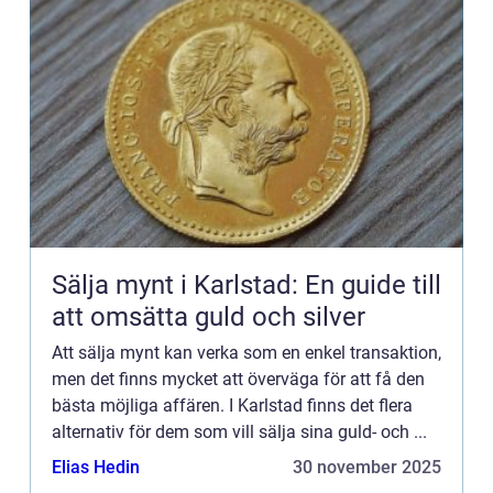
Sälja mynt i Karlstad: En guide till
att omsätta guld och silver
Att sälja mynt kan verka som en enkel transaktion,
men det finns mycket att överväga för att få den
bästa möjliga affären. I Karlstad finns det flera
alternativ för dem som vill sälja sina guld- och ...
Elias Hedin
30 november 2025