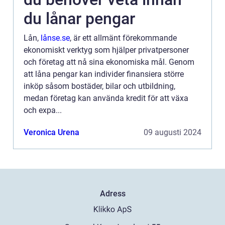
du lånar pengar
Lån,
lånse.se
, är ett allmänt förekommande
ekonomiskt verktyg som hjälper privatpersoner
och företag att nå sina ekonomiska mål. Genom
att låna pengar kan individer finansiera större
inköp såsom bostäder, bilar och utbildning,
medan företag kan använda kredit för att växa
och expa...
Veronica Urena
09 augusti 2024
Adress