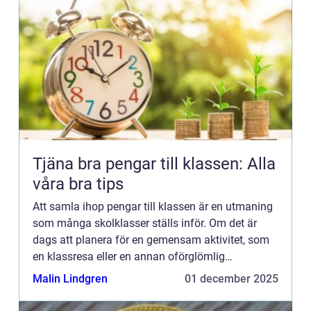
Tjäna bra pengar till klassen: Alla
våra bra tips
Att samla ihop pengar till klassen är en utmaning
som många skolklasser ställs inför. Om det är
dags att planera för en gemensam aktivitet, som
en klassresa eller en annan oförglömlig
upplevelse, kan kostnader...
Malin Lindgren
01 december 2025