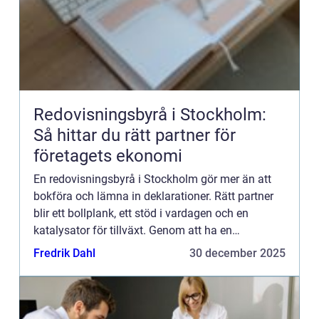
Redovisningsbyrå i Stockholm:
Så hittar du rätt partner för
företagets ekonomi
En redovisningsbyrå i Stockholm gör mer än att
bokföra och lämna in deklarationer. Rätt partner
blir ett bollplank, ett stöd i vardagen och en
katalysator för tillväxt. Genom att ha en
kompetent byrå...
Fredrik Dahl
30 december 2025