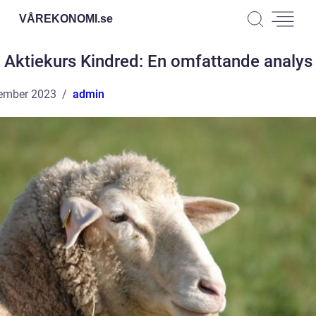
VÅREKONOMI.
se
Aktiekurs Kindred: En omfattande analys
ember 2023
admin