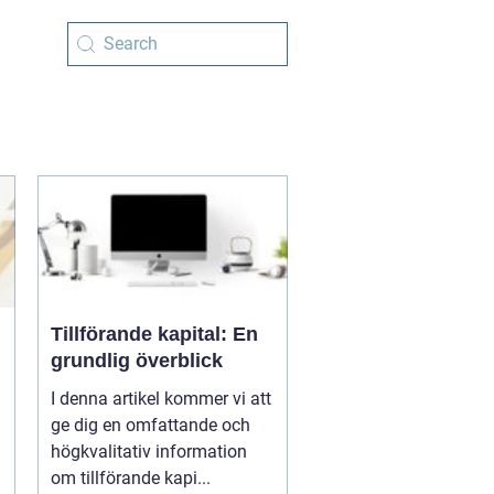
Tillförande kapital: En
grundlig överblick
I denna artikel kommer vi att
ge dig en omfattande och
högkvalitativ information
om tillförande kapi...