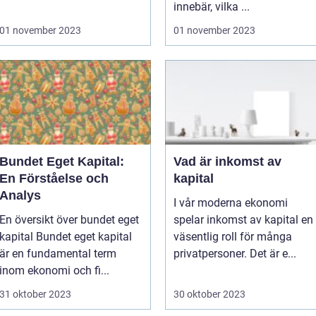
innebär, vilka ...
01 november 2023
01 november 2023
Bundet Eget Kapital:
Vad är inkomst av
En Förståelse och
kapital
Analys
I vår moderna ekonomi
En översikt över bundet eget
spelar inkomst av kapital en
kapital Bundet eget kapital
väsentlig roll för många
är en fundamental term
privatpersoner. Det är e...
inom ekonomi och fi...
31 oktober 2023
30 oktober 2023