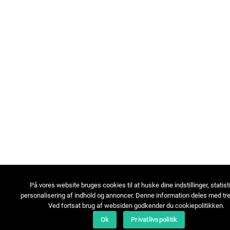
På vores website bruges cookies til at huske dine indstillinger, statist
personalisering af indhold og annoncer. Denne information deles med tre
Ved fortsat brug af websiden godkender du cookiepolitikken.
Ok
Privatlivspolitik