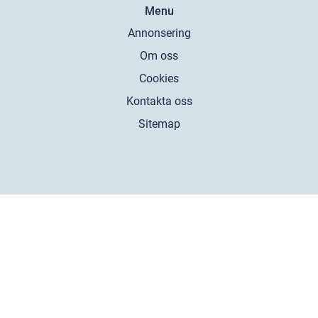
Menu
Annonsering
Om oss
Cookies
Kontakta oss
Sitemap