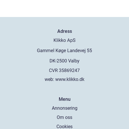
Adress
web:
www.klikko.dk
Menu
Annonsering
Om oss
Cookies