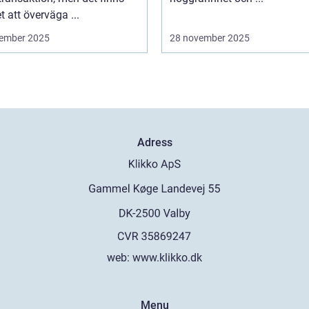
 att överväga ...
ember 2025
28 november 2025
Adress
web:
www.klikko.dk
Menu