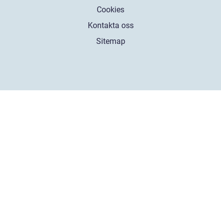
Cookies
Kontakta oss
Sitemap